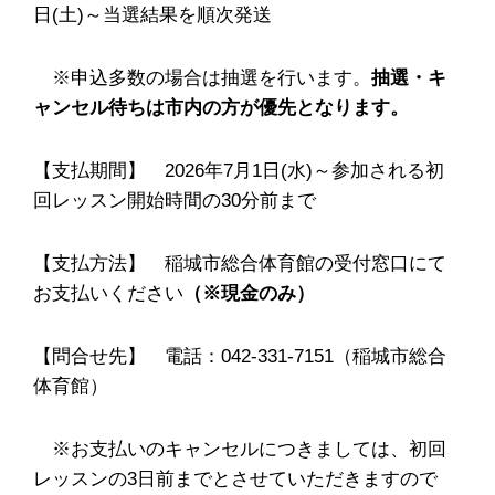
日(土)～当選結果を順次発送
※申込多数の場合は抽選を行います。
抽選・キ
ャンセル待ちは市内の方が優先となります。
【支払期間】 2026年7月1日(水)～参加される初
回レッスン開始時間の30分前まで
【支払方法】 稲城市総合体育館の受付窓口にて
お支払いください
（※現金のみ）
【問合せ先】 電話：042-331-7151（稲城市総合
体育館）
※お支払いのキャンセルにつきましては、初回
レッスンの3日前までとさせていただきますので