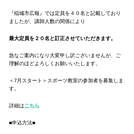
『稲城市広報』では定員を４０名と記載しており
ましたが、講師人数の関係により
最大定員を２０名と訂正させていただきます。
急なご案内になり大変申し訳ございませんが、ご
理解のほどよろしくお願いいたします。
＜7月スタート＞スポーツ教室の参加者を募集しま
す。
詳細は
こちら
■申込方法■