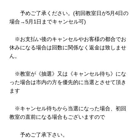
予めご了承ください。(初回教室日が5月4日の
場合→5月1日までキャンセル可)
※お支払い後のキャンセルやお客様の都合でお
休みになる場合は回数に関係なく返金は致しませ
ん。
※教室が《抽選》又は《キャンセル待ち》にな
った場合は市内の方を優先的に当選とさせて頂き
ます
※キャンセル待ちから当選になった場合、初回
教室の直前になる場合もございますので
予めご了承下さい。