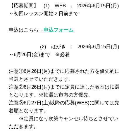
【応募期間】 (1) WEB : 2026年6月15日(月)
～初回レッスン開始２日前まで
申込はこちら→
申込フォーム
(2) はがき : 2026年6月15日(月)
～6月26日(金)まで ※必着
注意①6月26日(月)までに応募された方を優先的に
当選とさせていただきます。
注意②6月26日(月)までに定員に達した教室は抽選
となります。※抽選は市内の方優先。
注意③6月27日(土)以降の応募(WEB)に関しては先
着順となります。
※定員になり次第キャンセル待ちとさせてい
ただきます。