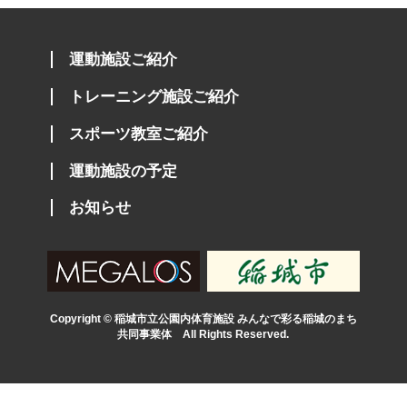
運動施設ご紹介
トレーニング施設ご紹介
スポーツ教室ご紹介
運動施設の予定
お知らせ
Copyright © 稲城市立公園内体育施設 みんなで彩る稲城のまち
共同事業体 All Rights Reserved.