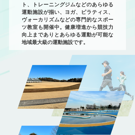
ト、トレーニングジムなどのあらゆる
運動施設が揃い、ヨガ、ピラティス、
ヴォーカリズムなどの専門的なスポー
ツ教室も開催中。健康増進から競技力
向上までありとあらゆる運動が可能な
地域最大級の運動施設です。