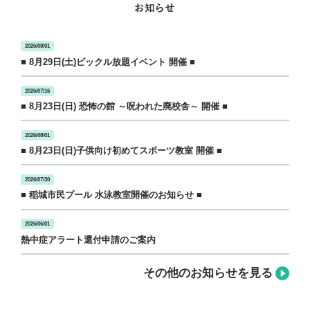
2026/08/01
■ 8月29日(土)ピックル放題イベント 開催 ■
2026/07/16
■ 8月23日(日) 恐怖の館 ～呪われた廃校舎～ 開催 ■
2026/08/01
■ 8月23日(日)子供向け初めてスポーツ教室 開催 ■
2026/07/30
■ 稲城市民プール 水泳教室開催のお知らせ ■
2026/06/01
熱中症アラート還付申請のご案内
その他のお知らせを見る