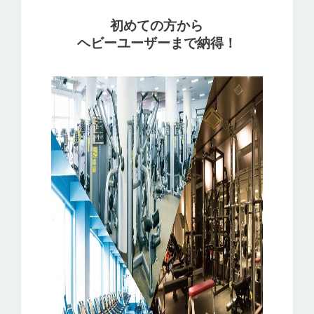
初めての方から
ヘビーユーザーまで納得！