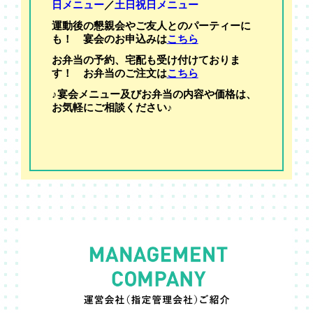
日メニュー
／
土日祝日メニュー
運動後の懇親会やご友人とのパーティーに
も！ 宴会のお申込みは
こちら
お弁当の予約、宅配も受け付けておりま
す！ お弁当のご注文は
こちら
♪宴会メニュー及びお弁当の内容や価格は、
お気軽にご相談ください♪