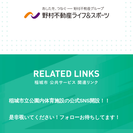
稲城市立公園内体育施設の公式SNS開設！！
是非覗いてください！フォローお待ちしてます！