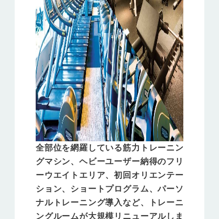
全部位を網羅している筋力トレーニン
グマシン、ヘビーユーザー納得のフリ
ーウエイトエリア、初回オリエンテー
ション、ショートプログラム、パーソ
ナルトレーニング導入など、トレーニ
ングルームが大規模リニューアルしま