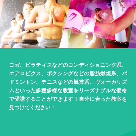
ヨガ、ピラティスなどのコンディショニング系、
エアロビクス、ボクシングなどの脂肪燃焼系、バ
ドミントン、テニスなどの競技系、ヴォーカリズ
ムといった多種多様な教室をリーズナブルな価格
で受講することができます！自分に合った教室を
見つけてください！